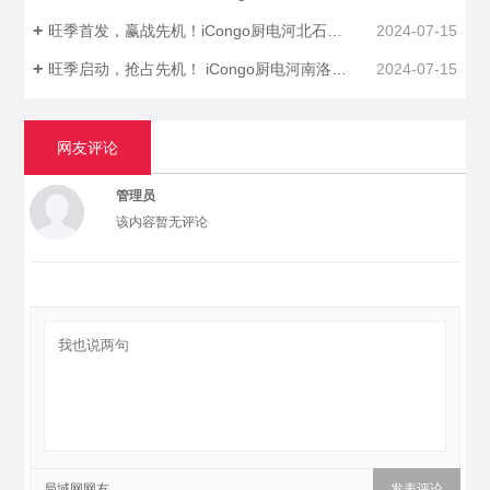
旺季首发，赢战先机！iCongo厨电河北石家庄招商峰会胜利召开！
2024-07-15
旺季启动，抢占先机！ iCongo厨电河南洛阳招商峰会圆满召开！
2024-07-15
网友评论
管理员
该内容暂无评论
局域网网友