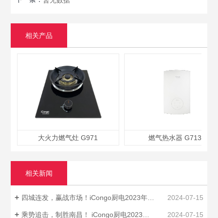
暂无数据
相关产品
大火力燃气灶 G971
燃气热水器 G713
相关新闻
四城连发，赢战市场！iCongo厨电2023年四川区域品牌启动招商会圆满落幕！
2024-07-15
乘势追击，制胜南昌！ iCongo厨电2023年南昌区域小型招商会圆满召开！
2024-07-15