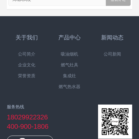
关于我们
产品中心
新闻动态
公司简介
吸油烟机
公司新闻
企业文化
燃气灶具
荣誉资质
集成灶
燃气热水器
服务热线
18029922326
400-900-1806