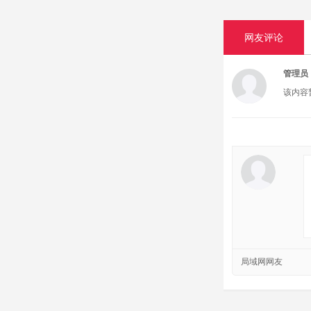
网友评论
管理员
该内容
局域网网友