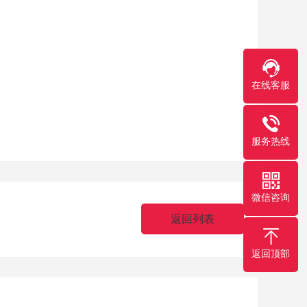
在线客服
服务热线
微信咨询
返回列表
返回顶部