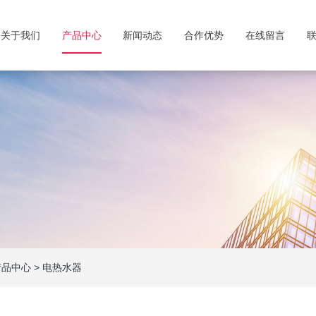
关于我们
产品中心
新闻动态
合作优势
在线留言
产品中心
>
电热水器