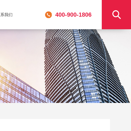
400-900-1806
联系我们