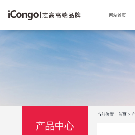
网站首页
当前位置：
首页
>
产品中心