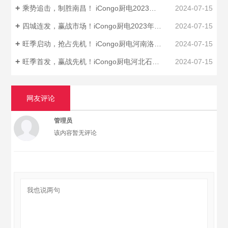
乘势追击，制胜南昌！ iCongo厨电2023年南昌区域小型招商会圆满召开！
2024-07-15
四城连发，赢战市场！iCongo厨电2023年四川区域品牌启动招商会圆满落幕！
2024-07-15
旺季启动，抢占先机！ iCongo厨电河南洛阳招商峰会圆满召开！
2024-07-15
旺季首发，赢战先机！iCongo厨电河北石家庄招商峰会胜利召开！
2024-07-15
网友评论
管理员
该内容暂无评论