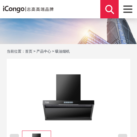
当前位置：
首页
>
产品中心
>
吸油烟机