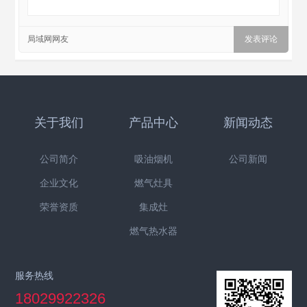
局域网网友
关于我们
产品中心
新闻动态
公司简介
吸油烟机
公司新闻
企业文化
燃气灶具
荣誉资质
集成灶
燃气热水器
服务热线
18029922326